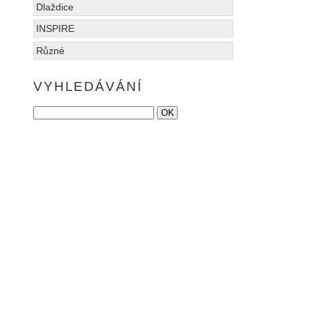
Dlaždice
INSPIRE
Různé
VYHLEDÁVÁNÍ