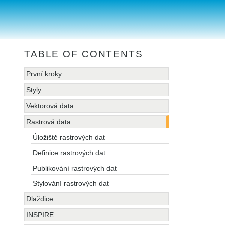
TABLE OF CONTENTS
První kroky
Styly
Vektorová data
Rastrová data
Úložiště rastrových dat
Definice rastrových dat
Publikování rastrových dat
Stylování rastrových dat
Dlaždice
INSPIRE