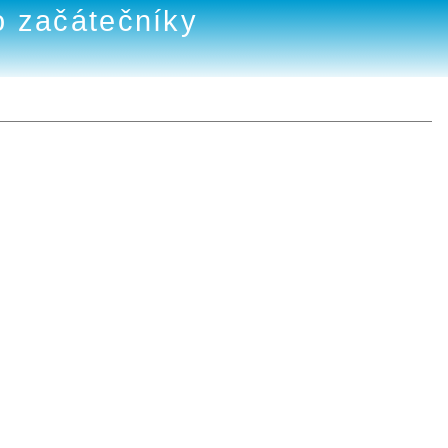
o začátečníky