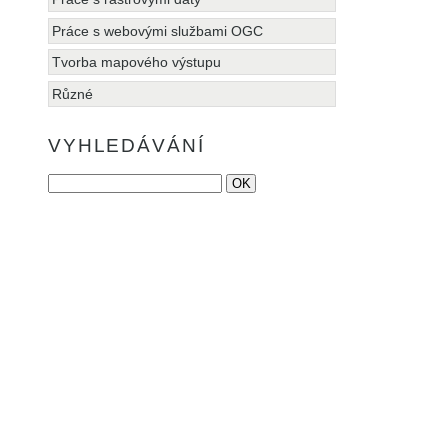
Práce s webovými službami OGC
Tvorba mapového výstupu
Různé
VYHLEDÁVÁNÍ