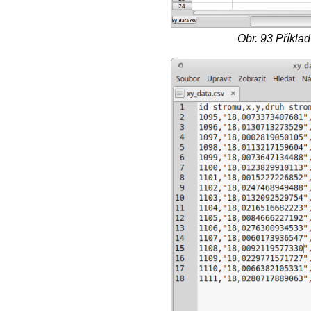
Obr. 93
Příklad