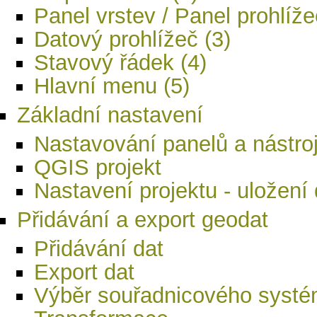
Panel vrstev / Panel prohlíže
Datový prohlížeč (3)
Stavový řádek (4)
Hlavní menu (5)
Základní nastavení
Nastavování panelů a nástroj
QGIS projekt
Nastavení projektu - uložení 
Přidávání a export geodat
Přidávání dat
Export dat
Výběr souřadnicového syst