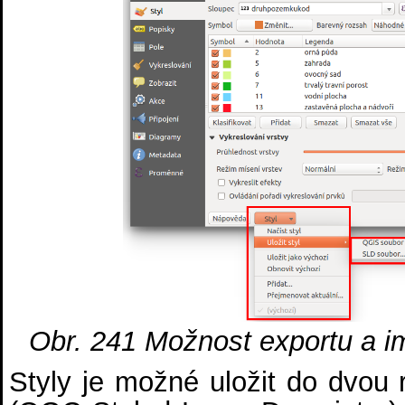
Obr. 241
Možnost exportu a im
Styly je možné uložit do dvou