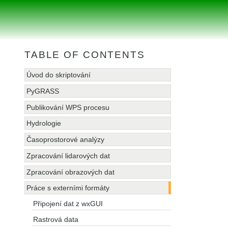
TABLE OF CONTENTS
Úvod do skriptování
PyGRASS
Publikování WPS procesu
Hydrologie
Časoprostorové analýzy
Zpracování lidarových dat
Zpracování obrazových dat
Práce s externími formáty
Připojení dat z wxGUI
Rastrová data