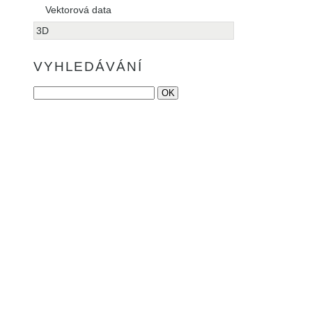
Vektorová data
3D
VYHLEDÁVÁNÍ