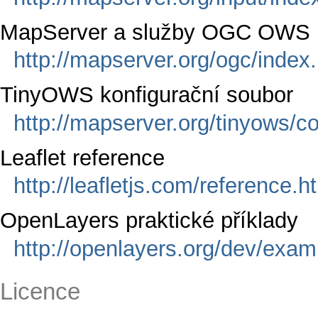
MapServer a služby OGC OWS
http://mapserver.org/ogc/index
TinyOWS konfigurační soubor
http://mapserver.org/tinyows/con
Leaflet reference
http://leafletjs.com/reference.h
OpenLayers praktické příklady
http://openlayers.org/dev/exam
Licence