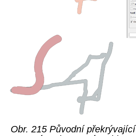
Obr. 215
Původní překrývající