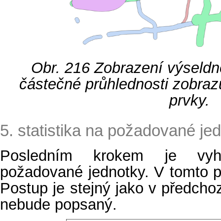
Obr. 216
Zobrazení výseldn
částečné průhlednosti zobrazu
prvky.
5. statistika na požadované je
Posledním krokem je vyh
požadované jednotky. V tomto 
Postup je stejný jako v předchoz
nebude popsaný.