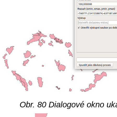
Obr. 80
Dialogové okno uk