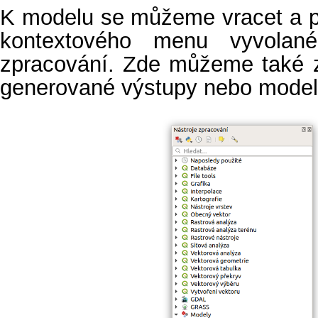
K modelu se můžeme vracet a 
kontextového menu vyvolan
zpracování. Zde můžeme také z
generované výstupy nebo model