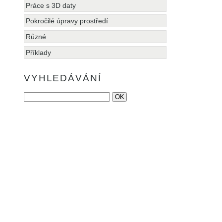
Práce s 3D daty
Pokročilé úpravy prostředí
Různé
Příklady
VYHLEDÁVÁNÍ