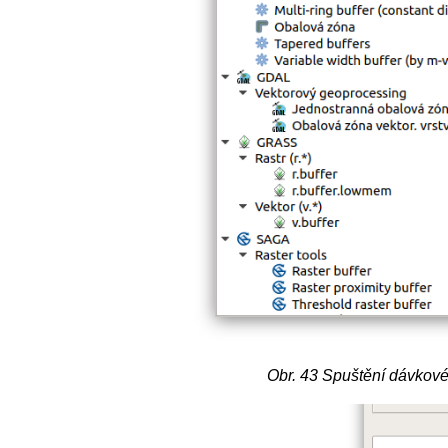
Obr. 43
Spuštění dávkové