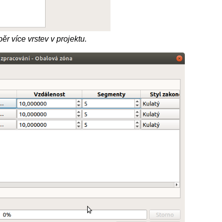
ěr více vrstev v projektu.