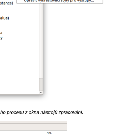
ho procesu z okna nástrojů zpracování.