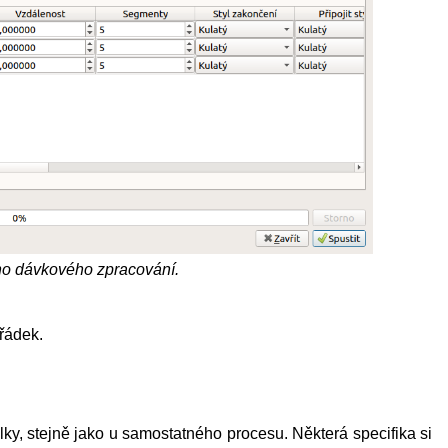
o dávkového zpracování.
řádek.
ky, stejně jako u samostatného procesu. Některá specifika si