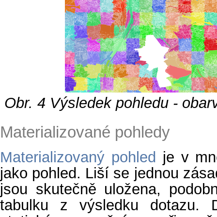
Obr. 4
Výsledek pohledu - obarv
Materializované pohledy
Materializovaný pohled
je v mn
jako pohled. Liší se jednou zása
jsou skutečně uložena, podobn
tabulku z výsledku dotazu.