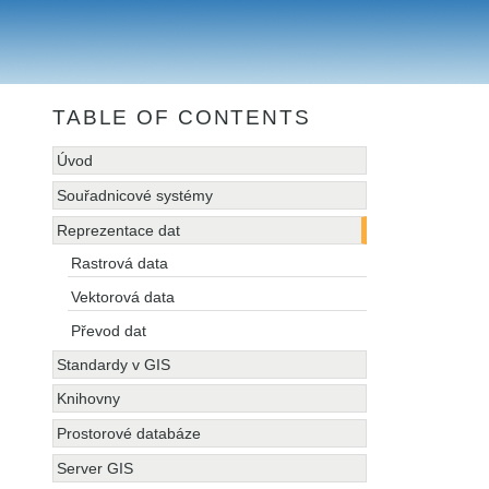
TABLE OF CONTENTS
Úvod
Souřadnicové systémy
Reprezentace dat
Rastrová data
Vektorová data
Převod dat
Standardy v GIS
Knihovny
Prostorové databáze
Server GIS