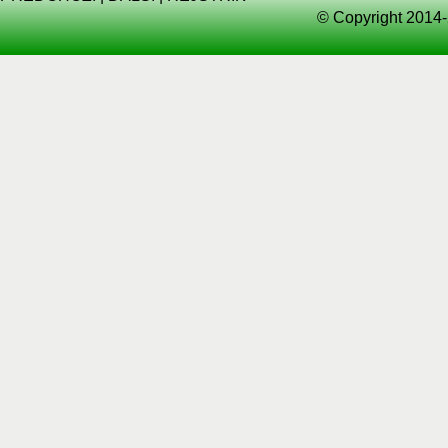
© Copyright 2014