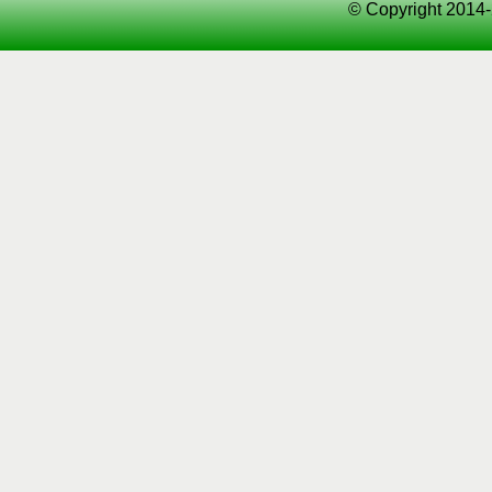
© Copyright 2014