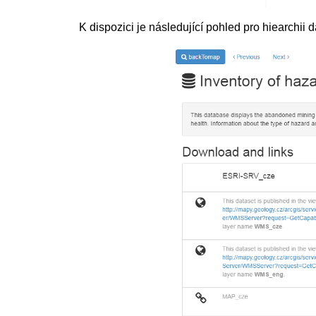
K dispozici je následující pohled pro hiearchii 