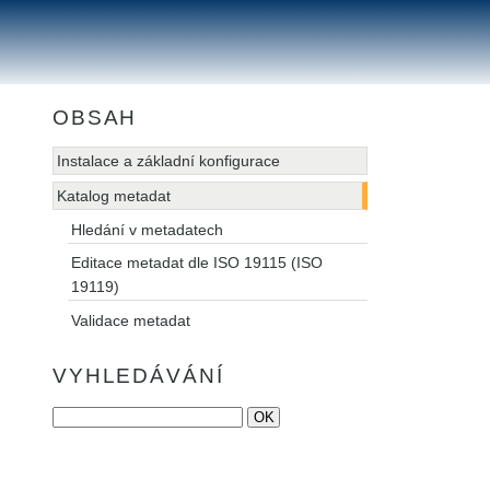
OBSAH
Instalace a základní konfigurace
Katalog metadat
Hledání v metadatech
Editace metadat dle ISO 19115 (ISO
19119)
Validace metadat
VYHLEDÁVÁNÍ