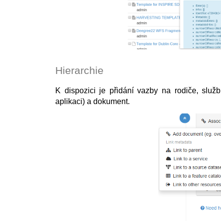
Hierarchie
K dispozici je přidání vazby na rodiče, služb
aplikaci) a dokument.