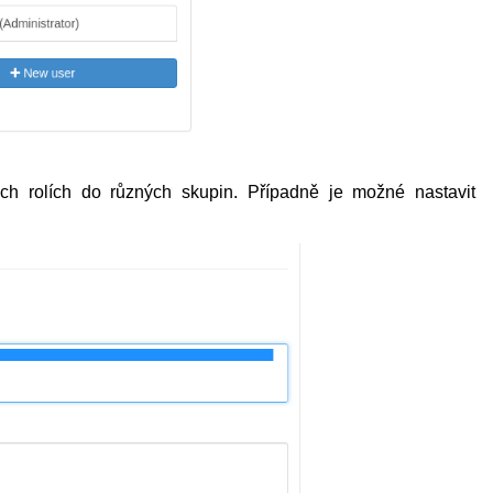
ch rolích do různých skupin. Případně je možné nastavit