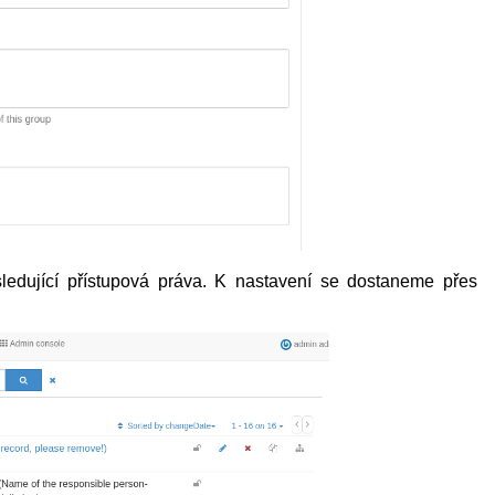
dující přístupová práva. K nastavení se dostaneme přes