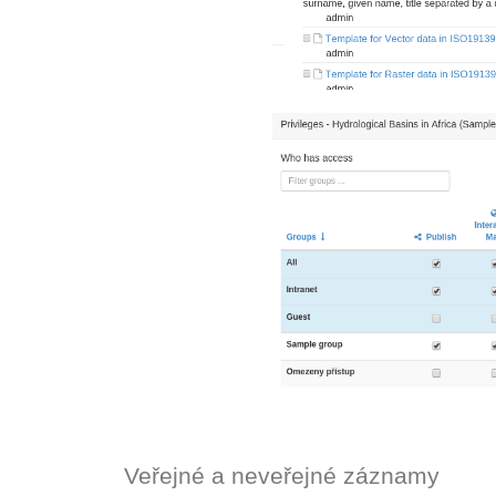
Veřejné a neveřejné záznamy