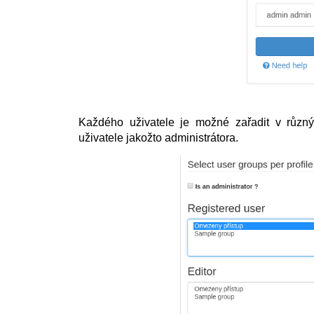
Každého uživatele je možné zařadit v různý
uživatele jakožto administrátora.